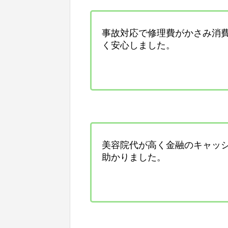
事故対応で修理費がかさみ消
く安心しました。
美容院代が高く金融のキャッ
助かりました。