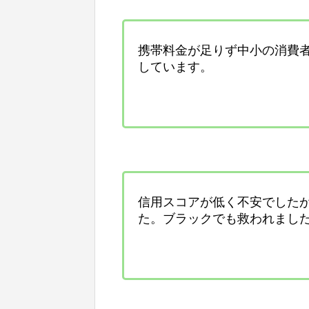
携帯料金が足りず中小の消費
しています。
信用スコアが低く不安でした
た。ブラックでも救われまし