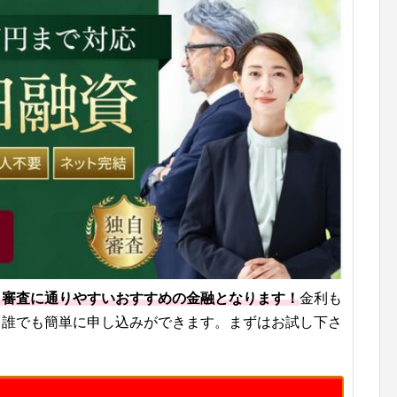
も審査に通りやすいおすすめの金融となります！
金利も
ら誰でも簡単に申し込みができます。まずはお試し下さ