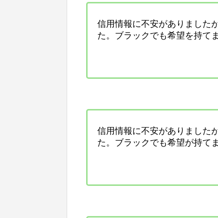
信用情報に不安がありました
た。ブラックでも希望を持て
信用情報に不安がありました
た。ブラックでも希望が持て