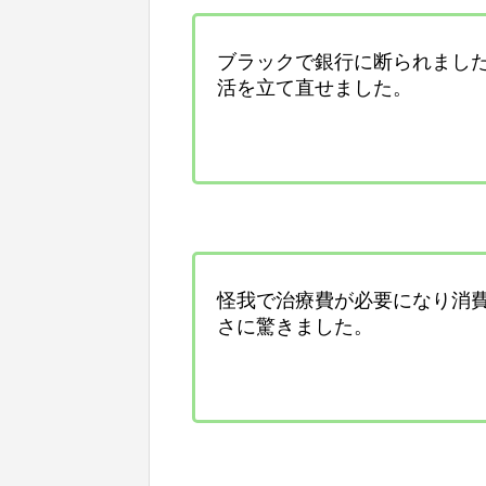
ブラックで銀行に断られまし
活を立て直せました。
怪我で治療費が必要になり消
さに驚きました。