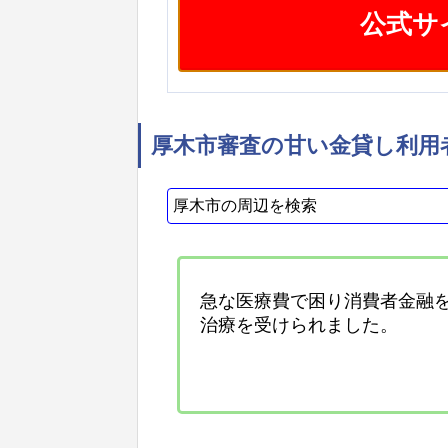
公式サ
厚木市審査の甘い金貸し利用
急な医療費で困り消費者金融
治療を受けられました。