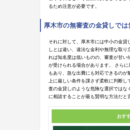
るため注意が必要です。
厚木市の無審査の金貸しでは
それに対して、厚木市には中小の金貸
しとは違い、違法な金利や無理な取り
れば知名度は低いものの、審査が甘い
が受けられる場合があります。 さら
もあり、急な出費にも対応できるのが
上に厳しい条件を課さず柔軟に判断し
査の金貸しのような危険な選択ではな
に相談することが最も賢明な方法だと
おす