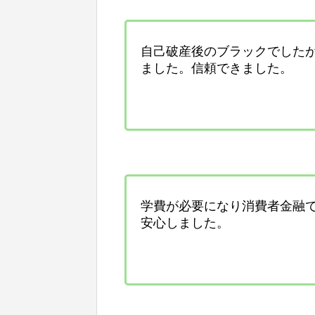
自己破産後のブラックでした
ました。信頼できました。
学費が必要になり消費者金融
安心しました。