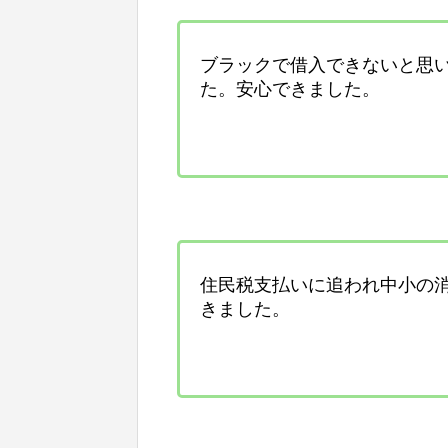
ブラックで借入できないと思
た。安心できました。
住民税支払いに追われ中小の
きました。