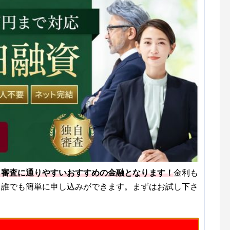
も審査に通りやすいおすすめの金融となります！
金利も
ら誰でも簡単に申し込みができます。まずはお試し下さ