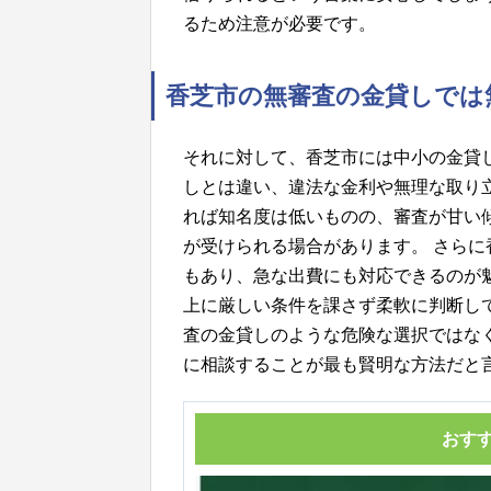
るため注意が必要です。
香芝市の無審査の金貸しでは
それに対して、香芝市には中小の金貸
しとは違い、違法な金利や無理な取り
れば知名度は低いものの、審査が甘い
が受けられる場合があります。 さら
もあり、急な出費にも対応できるのが
上に厳しい条件を課さず柔軟に判断し
査の金貸しのような危険な選択ではな
に相談することが最も賢明な方法だと
おす