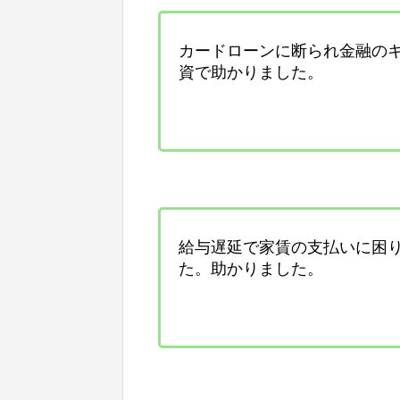
カードローンに断られ金融の
資で助かりました。
給与遅延で家賃の支払いに困
た。助かりました。