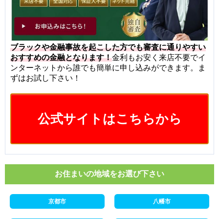
ブラックや金融事故を起こした方でも審査に通りやすい
おすすめの金融となります！
金利もお安く来店不要でイ
ンターネットから誰でも簡単に申し込みができます。ま
ずはお試し下さい！
公式サイトはこちらから
お住まいの地域をお選び下さい
京都市
八幡市