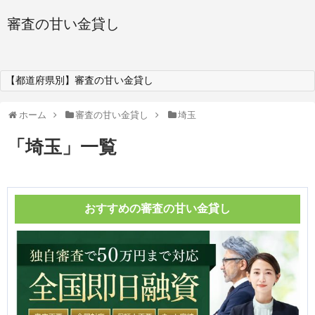
審査の甘い金貸し
【都道府県別】審査の甘い金貸し
ホーム
審査の甘い金貸し
埼玉
「
埼玉
」
一覧
おすすめの審査の甘い金貸し