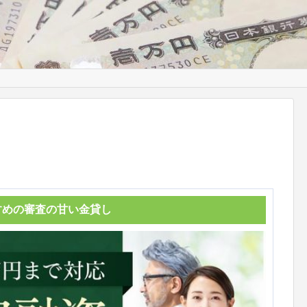
すめの審査の甘い金貸し