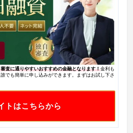
も審査に通りやすいおすすめの金融となります！
金利も
ら誰でも簡単に申し込みができます。まずはお試し下さ
イトはこちらから