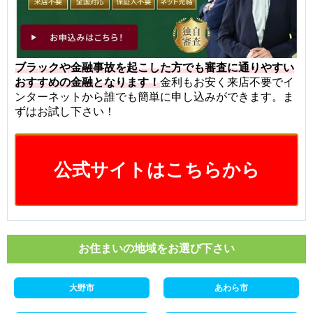
ブラックや金融事故を起こした方でも審査に通りやすい
おすすめの金融となります！
金利もお安く来店不要でイ
ンターネットから誰でも簡単に申し込みができます。ま
ずはお試し下さい！
公式サイトはこちらから
お住まいの地域をお選び下さい
大野市
あわら市