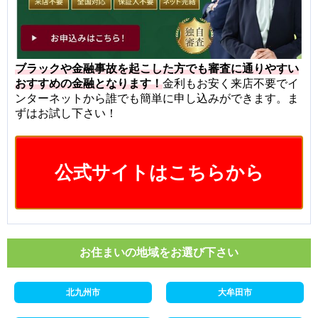
ブラックや金融事故を起こした方でも審査に通りやすい
おすすめの金融となります！
金利もお安く来店不要でイ
ンターネットから誰でも簡単に申し込みができます。ま
ずはお試し下さい！
公式サイトはこちらから
お住まいの地域をお選び下さい
北九州市
大牟田市