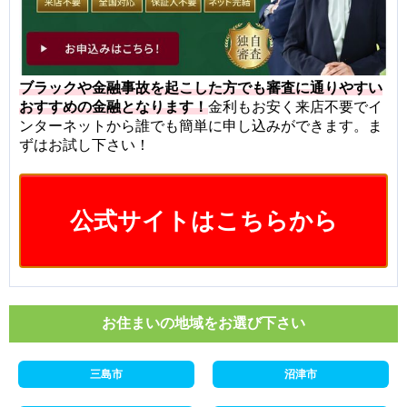
ブラックや金融事故を起こした方でも審査に通りやすい
おすすめの金融となります！
金利もお安く来店不要でイ
ンターネットから誰でも簡単に申し込みができます。ま
ずはお試し下さい！
公式サイトはこちらから
お住まいの地域をお選び下さい
三島市
沼津市