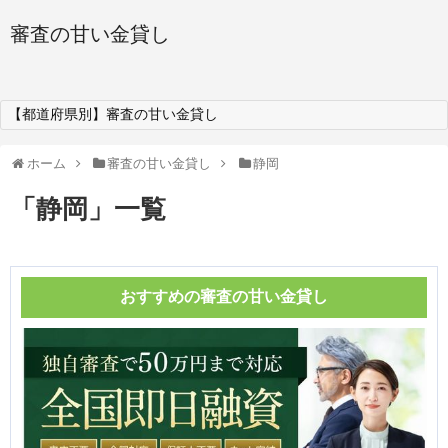
審査の甘い金貸し
【都道府県別】審査の甘い金貸し
ホーム
審査の甘い金貸し
静岡
「
静岡
」
一覧
おすすめの審査の甘い金貸し