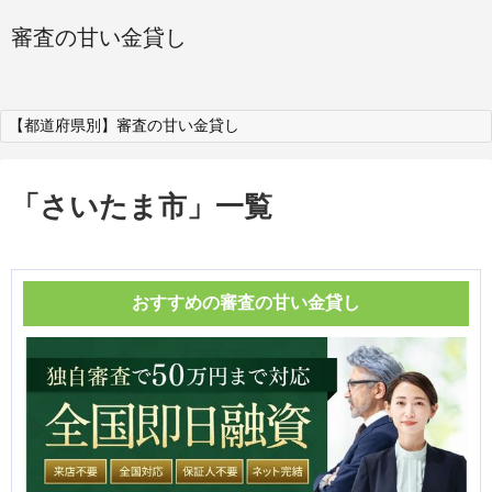
審査の甘い金貸し
【都道府県別】審査の甘い金貸し
「
さいたま市
」
一覧
おすすめの審査の甘い金貸し