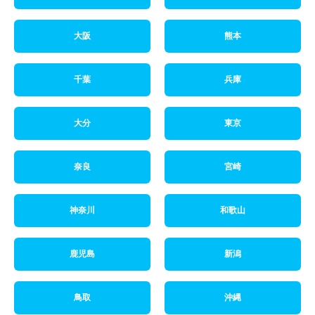
大阪
熊本
千葉
兵庫
大分
東京
奈良
宮崎
神奈川
和歌山
鹿児島
新潟
鳥取
沖縄