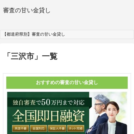
審査の甘い金貸し
【都道府県別】審査の甘い金貸し
「
三沢市
」
一覧
おすすめの審査の甘い金貸し