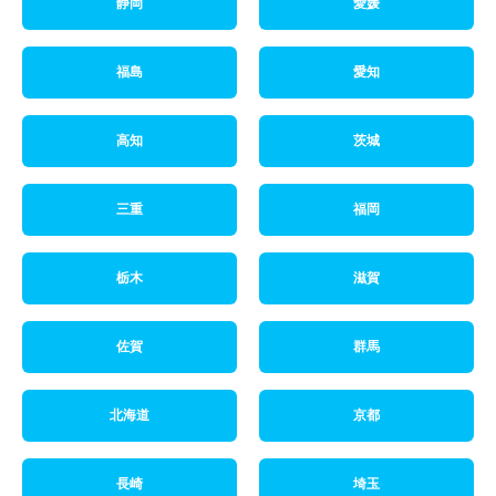
静岡
愛媛
福島
愛知
高知
茨城
三重
福岡
栃木
滋賀
佐賀
群馬
北海道
京都
長崎
埼玉