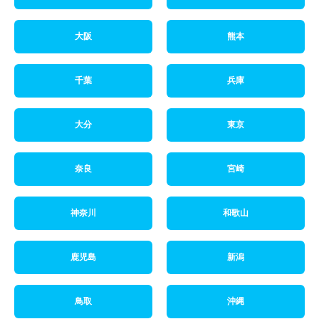
大阪
熊本
千葉
兵庫
大分
東京
奈良
宮崎
神奈川
和歌山
鹿児島
新潟
鳥取
沖縄