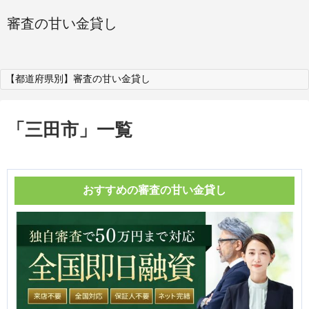
審査の甘い金貸し
【都道府県別】審査の甘い金貸し
「
三田市
」
一覧
おすすめの審査の甘い金貸し