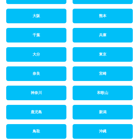
大阪
熊本
千葉
兵庫
大分
東京
奈良
宮崎
神奈川
和歌山
鹿児島
新潟
鳥取
沖縄