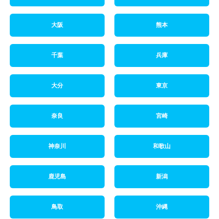
大阪
熊本
千葉
兵庫
大分
東京
奈良
宮崎
神奈川
和歌山
鹿児島
新潟
鳥取
沖縄