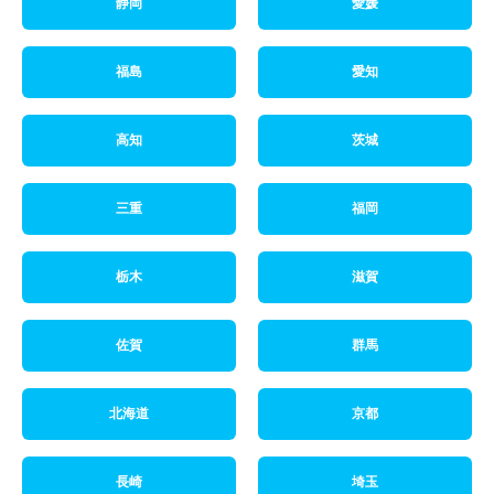
静岡
愛媛
福島
愛知
高知
茨城
三重
福岡
栃木
滋賀
佐賀
群馬
北海道
京都
長崎
埼玉