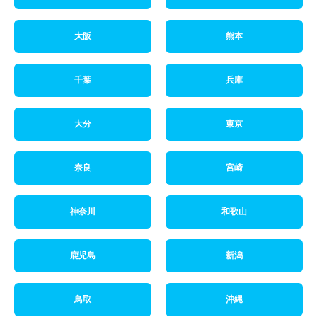
大阪
熊本
千葉
兵庫
大分
東京
奈良
宮崎
神奈川
和歌山
鹿児島
新潟
鳥取
沖縄