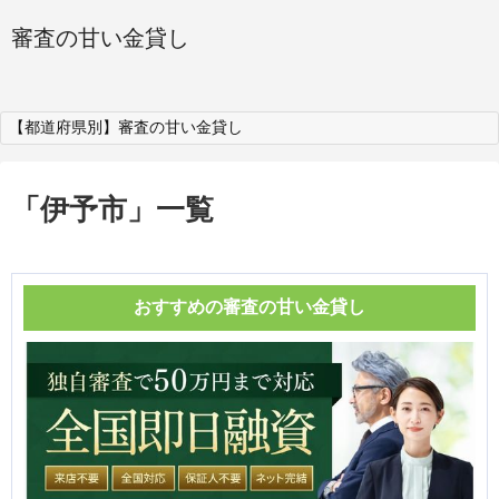
審査の甘い金貸し
【都道府県別】審査の甘い金貸し
「
伊予市
」
一覧
おすすめの審査の甘い金貸し