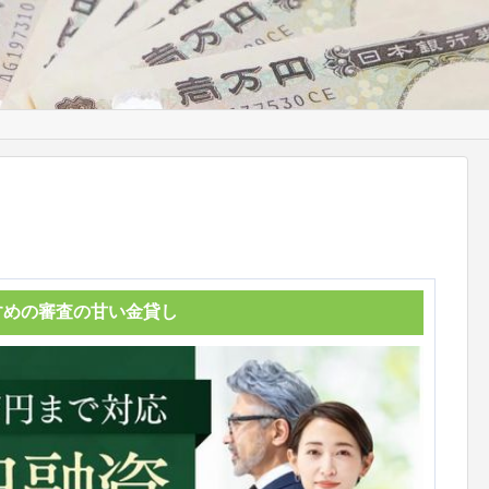
すめの審査の甘い金貸し