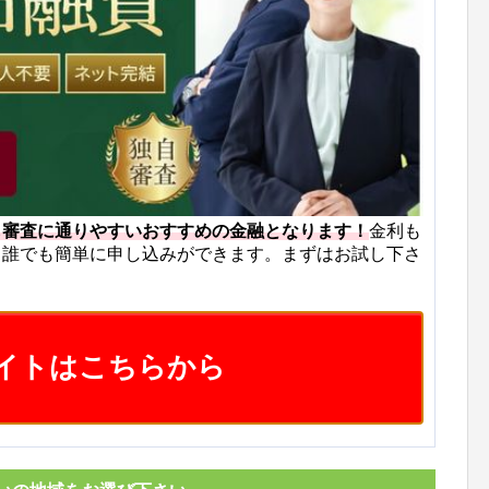
も審査に通りやすいおすすめの金融となります！
金利も
ら誰でも簡単に申し込みができます。まずはお試し下さ
イトはこちらから