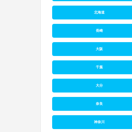
北海道
長崎
大阪
千葉
大分
奈良
神奈川