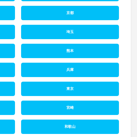
京都
埼玉
熊本
兵庫
東京
宮崎
和歌山