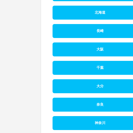
北海道
長崎
大阪
千葉
大分
奈良
神奈川