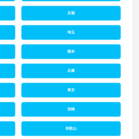
京都
埼玉
熊本
兵庫
東京
宮崎
和歌山