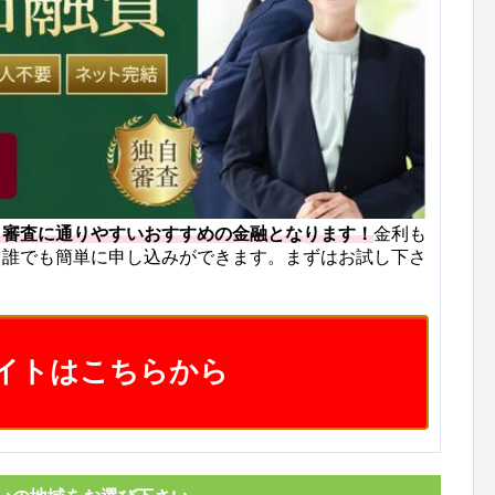
も審査に通りやすいおすすめの金融となります！
金利も
ら誰でも簡単に申し込みができます。まずはお試し下さ
イトはこちらから