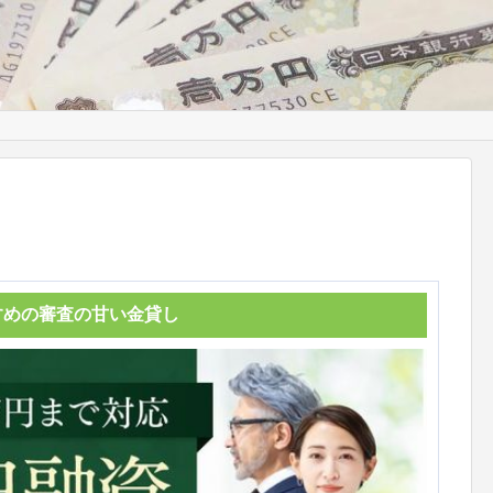
すめの審査の甘い金貸し