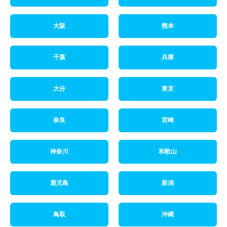
大阪
熊本
千葉
兵庫
大分
東京
奈良
宮崎
神奈川
和歌山
鹿児島
新潟
鳥取
沖縄