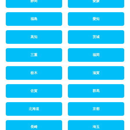
静岡
愛媛
福島
愛知
高知
茨城
三重
福岡
栃木
滋賀
佐賀
群馬
北海道
京都
長崎
埼玉