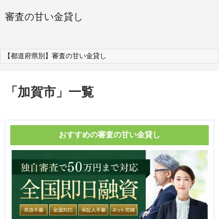
審査の甘い金貸し
【都道府県別】審査の甘い金貸し
「
加賀市
」
一覧
おすすめの審査の甘い金貸し