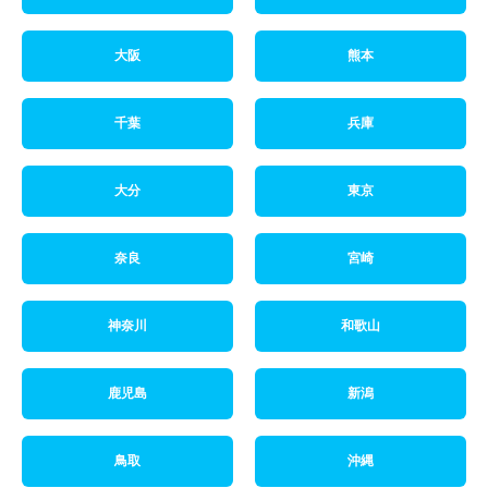
大阪
熊本
千葉
兵庫
大分
東京
奈良
宮崎
神奈川
和歌山
鹿児島
新潟
鳥取
沖縄