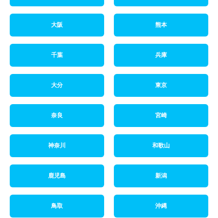
大阪
熊本
千葉
兵庫
大分
東京
奈良
宮崎
神奈川
和歌山
鹿児島
新潟
鳥取
沖縄