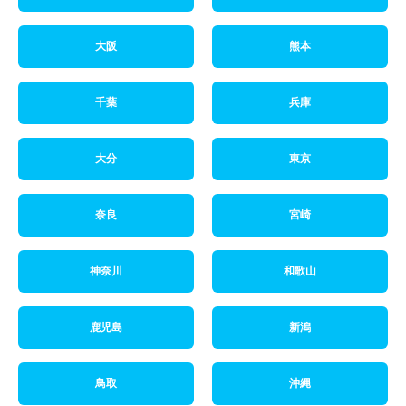
大阪
熊本
千葉
兵庫
大分
東京
奈良
宮崎
神奈川
和歌山
鹿児島
新潟
鳥取
沖縄