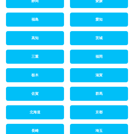
静岡
愛媛
福島
愛知
高知
茨城
三重
福岡
栃木
滋賀
佐賀
群馬
北海道
京都
長崎
埼玉