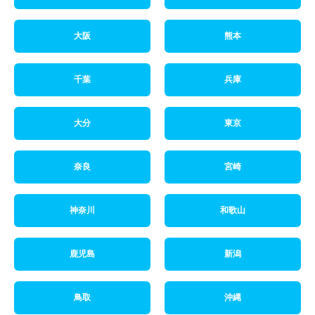
大阪
熊本
千葉
兵庫
大分
東京
奈良
宮崎
神奈川
和歌山
鹿児島
新潟
鳥取
沖縄