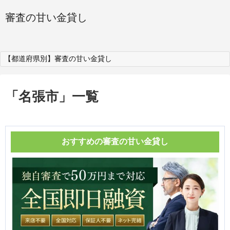
審査の甘い金貸し
【都道府県別】審査の甘い金貸し
「
名張市
」
一覧
おすすめの審査の甘い金貸し