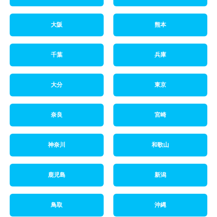
大阪
熊本
千葉
兵庫
大分
東京
奈良
宮崎
神奈川
和歌山
鹿児島
新潟
鳥取
沖縄