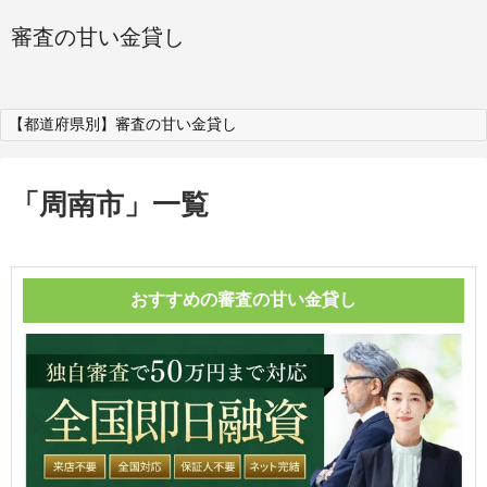
審査の甘い金貸し
【都道府県別】審査の甘い金貸し
「
周南市
」
一覧
おすすめの審査の甘い金貸し