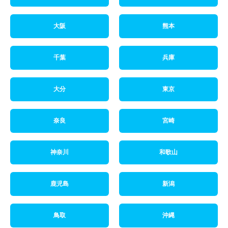
大阪
熊本
千葉
兵庫
大分
東京
奈良
宮崎
神奈川
和歌山
鹿児島
新潟
鳥取
沖縄