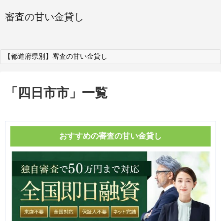
審査の甘い金貸し
【都道府県別】審査の甘い金貸し
「
四日市市
」
一覧
おすすめの審査の甘い金貸し