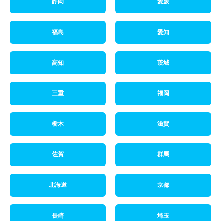
静岡
愛媛
福島
愛知
高知
茨城
三重
福岡
栃木
滋賀
佐賀
群馬
北海道
京都
長崎
埼玉