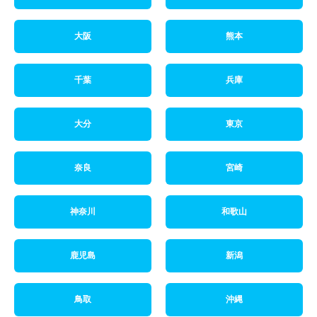
大阪
熊本
千葉
兵庫
大分
東京
奈良
宮崎
神奈川
和歌山
鹿児島
新潟
鳥取
沖縄