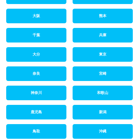
大阪
熊本
千葉
兵庫
大分
東京
奈良
宮崎
神奈川
和歌山
鹿児島
新潟
鳥取
沖縄