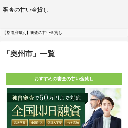
審査の甘い金貸し
【都道府県別】審査の甘い金貸し
「
奥州市
」
一覧
おすすめの審査の甘い金貸し