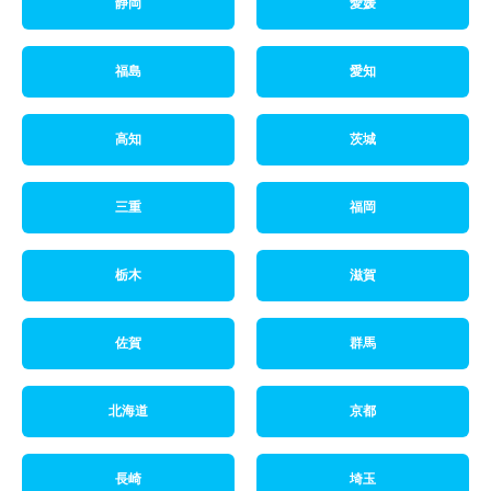
静岡
愛媛
福島
愛知
高知
茨城
三重
福岡
栃木
滋賀
佐賀
群馬
北海道
京都
長崎
埼玉