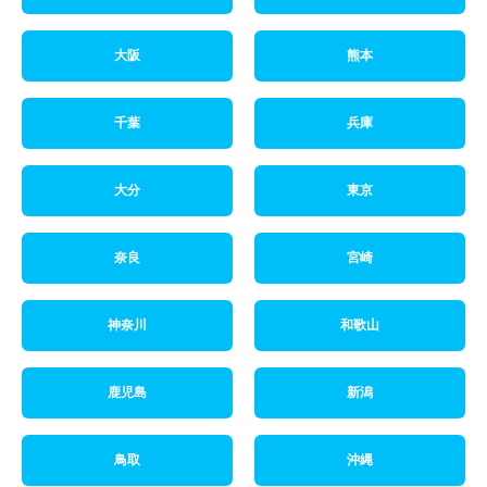
大阪
熊本
千葉
兵庫
大分
東京
奈良
宮崎
神奈川
和歌山
鹿児島
新潟
鳥取
沖縄