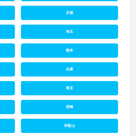
京都
埼玉
熊本
兵庫
東京
宮崎
和歌山