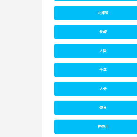
北海道
長崎
大阪
千葉
大分
奈良
神奈川