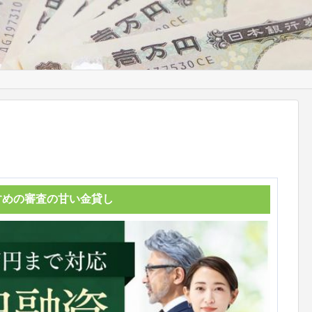
すめの審査の甘い金貸し