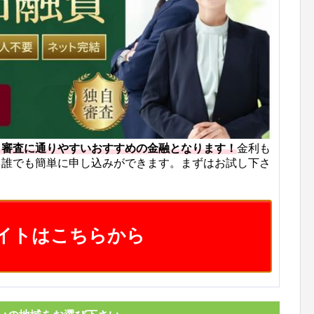
も審査に通りやすいおすすめの金融となります！
金利も
ら誰でも簡単に申し込みができます。まずはお試し下さ
イトはこちらから