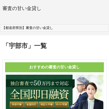
審査の甘い金貸し
【都道府県別】審査の甘い金貸し
「
宇部市
」
一覧
おすすめの審査の甘い金貸し