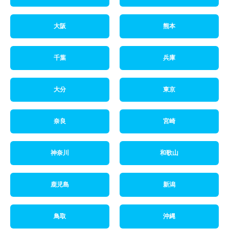
大阪
熊本
千葉
兵庫
大分
東京
奈良
宮崎
神奈川
和歌山
鹿児島
新潟
鳥取
沖縄