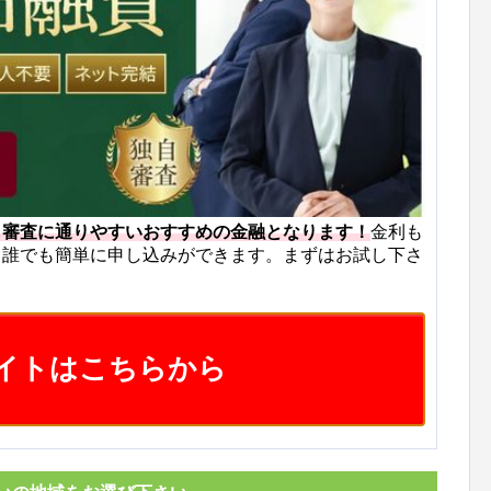
も審査に通りやすいおすすめの金融となります！
金利も
ら誰でも簡単に申し込みができます。まずはお試し下さ
イトはこちらから