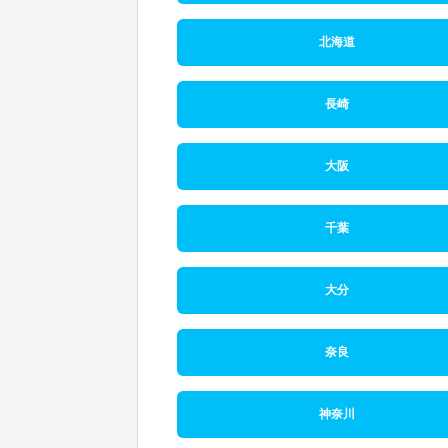
北海道
長崎
大阪
千葉
大分
奈良
神奈川