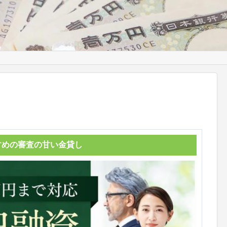
すめの審査の甘い金貸し