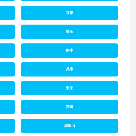
京都
埼玉
熊本
兵庫
東京
宮崎
和歌山