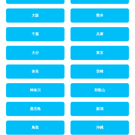
大阪
熊本
千葉
兵庫
大分
東京
奈良
宮崎
神奈川
和歌山
鹿児島
新潟
鳥取
沖縄