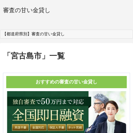
審査の甘い金貸し
【都道府県別】審査の甘い金貸し
「
宮古島市
」
一覧
おすすめの審査の甘い金貸し