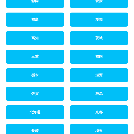
静岡
愛媛
福島
愛知
高知
茨城
三重
福岡
栃木
滋賀
佐賀
群馬
北海道
京都
長崎
埼玉