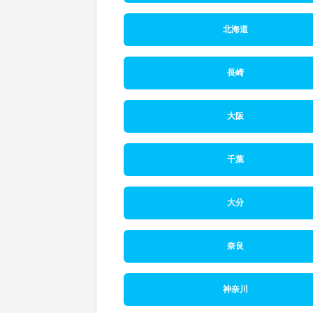
北海道
長崎
大阪
千葉
大分
奈良
神奈川