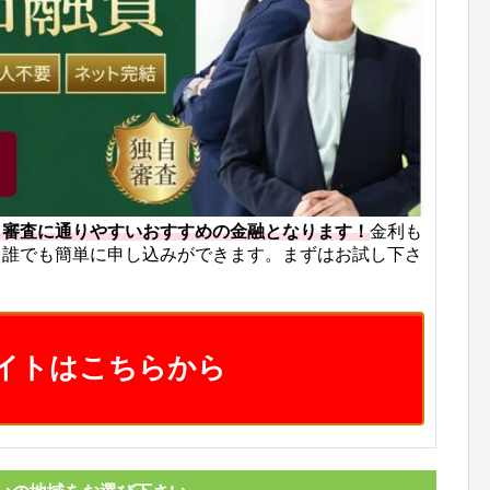
も審査に通りやすいおすすめの金融となります！
金利も
ら誰でも簡単に申し込みができます。まずはお試し下さ
イトはこちらから