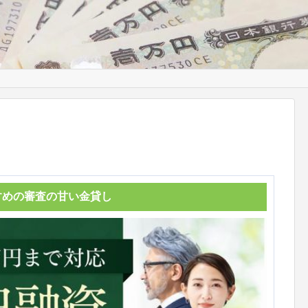
すめの審査の甘い金貸し