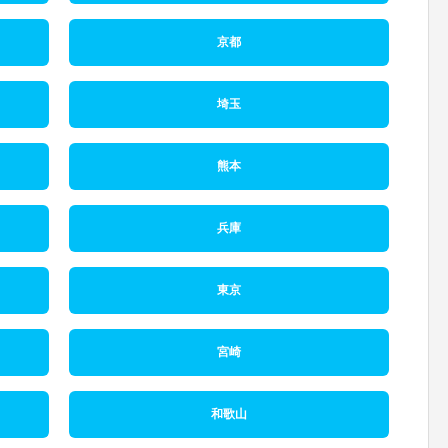
京都
埼玉
熊本
兵庫
東京
宮崎
和歌山