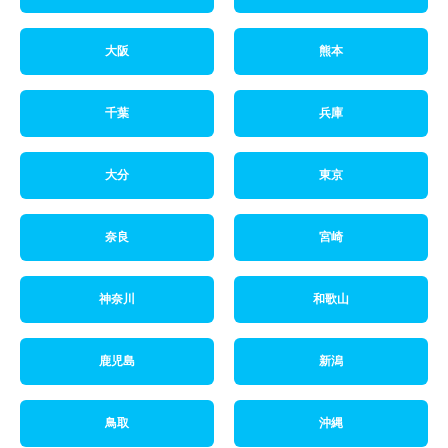
大阪
熊本
千葉
兵庫
大分
東京
奈良
宮崎
神奈川
和歌山
鹿児島
新潟
鳥取
沖縄