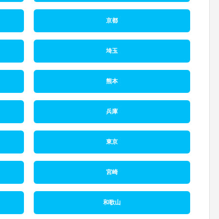
京都
埼玉
熊本
兵庫
東京
宮崎
和歌山