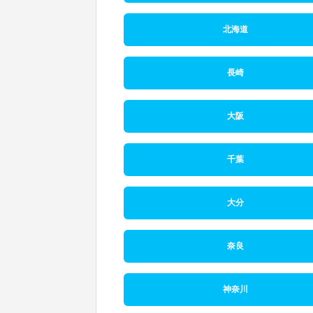
北海道
長崎
大阪
千葉
大分
奈良
神奈川