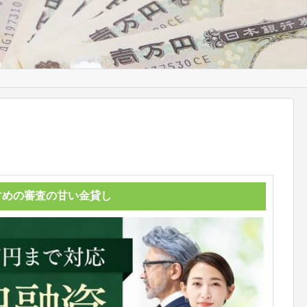
すめの審査の甘い金貸し