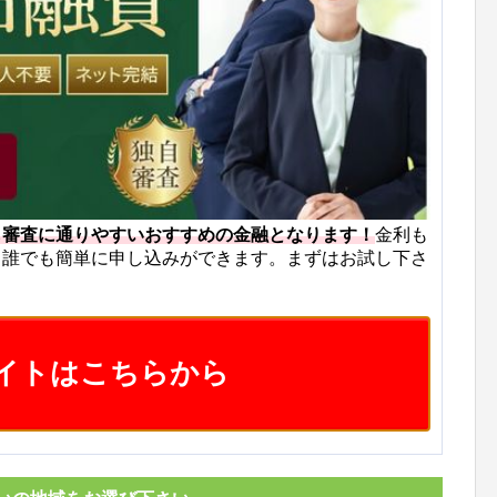
も審査に通りやすいおすすめの金融となります！
金利も
ら誰でも簡単に申し込みができます。まずはお試し下さ
イトはこちらから