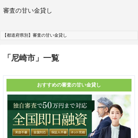
審査の甘い金貸し
【都道府県別】審査の甘い金貸し
「
尼崎市
」
一覧
おすすめの審査の甘い金貸し