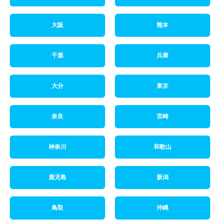
大阪
熊本
千葉
兵庫
大分
東京
奈良
宮崎
神奈川
和歌山
鹿児島
新潟
鳥取
沖縄