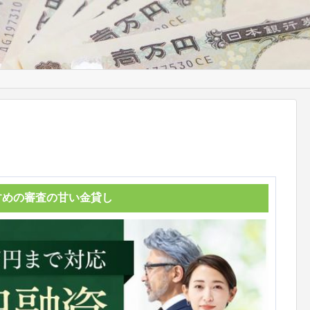
すめの審査の甘い金貸し