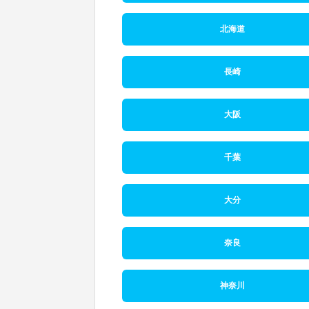
北海道
長崎
大阪
千葉
大分
奈良
神奈川