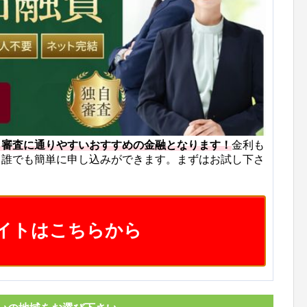
も審査に通りやすいおすすめの金融となります！
金利も
ら誰でも簡単に申し込みができます。まずはお試し下さ
イトはこちらから