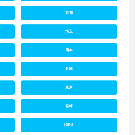
京都
埼玉
熊本
兵庫
東京
宮崎
和歌山