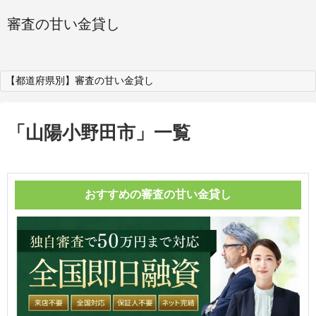
審査の甘い金貸し
【都道府県別】審査の甘い金貸し
「
山陽小野田市
」
一覧
おすすめの審査の甘い金貸し