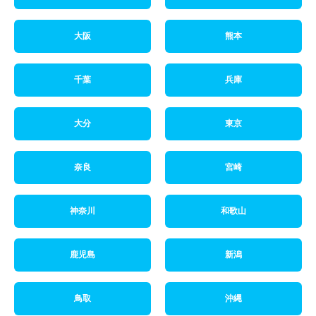
大阪
熊本
千葉
兵庫
大分
東京
奈良
宮崎
神奈川
和歌山
鹿児島
新潟
鳥取
沖縄