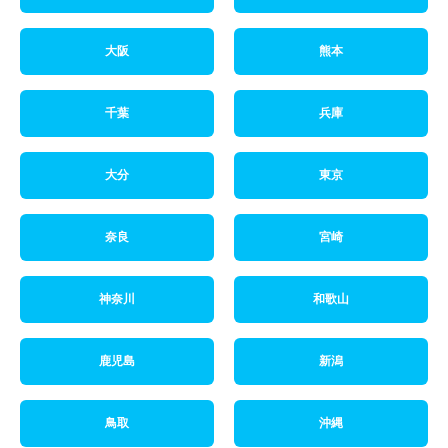
大阪
熊本
千葉
兵庫
大分
東京
奈良
宮崎
神奈川
和歌山
鹿児島
新潟
鳥取
沖縄