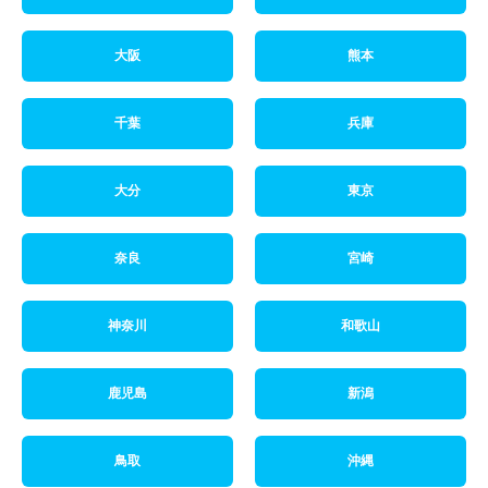
大阪
熊本
千葉
兵庫
大分
東京
奈良
宮崎
神奈川
和歌山
鹿児島
新潟
鳥取
沖縄