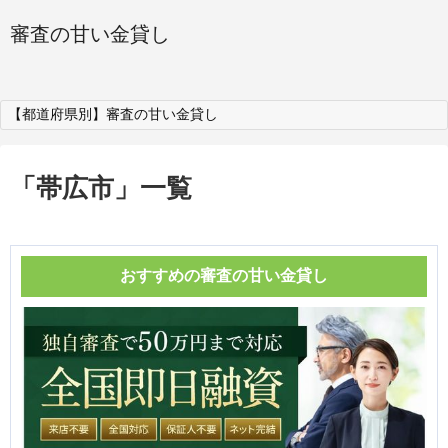
審査の甘い金貸し
【都道府県別】審査の甘い金貸し
「
帯広市
」
一覧
おすすめの審査の甘い金貸し