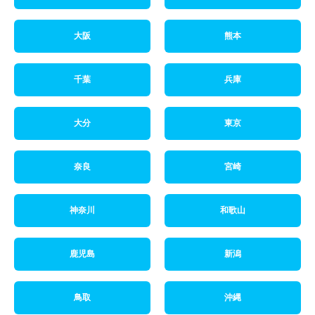
大阪
熊本
千葉
兵庫
大分
東京
奈良
宮崎
神奈川
和歌山
鹿児島
新潟
鳥取
沖縄