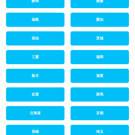
静岡
愛媛
福島
愛知
高知
茨城
三重
福岡
栃木
滋賀
佐賀
群馬
北海道
京都
長崎
埼玉