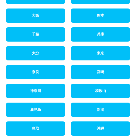
大阪
熊本
千葉
兵庫
大分
東京
奈良
宮崎
神奈川
和歌山
鹿児島
新潟
鳥取
沖縄