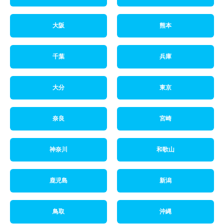
大阪
熊本
千葉
兵庫
大分
東京
奈良
宮崎
神奈川
和歌山
鹿児島
新潟
鳥取
沖縄