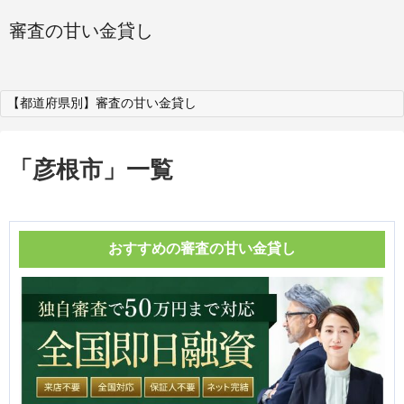
審査の甘い金貸し
【都道府県別】審査の甘い金貸し
「
彦根市
」
一覧
おすすめの審査の甘い金貸し