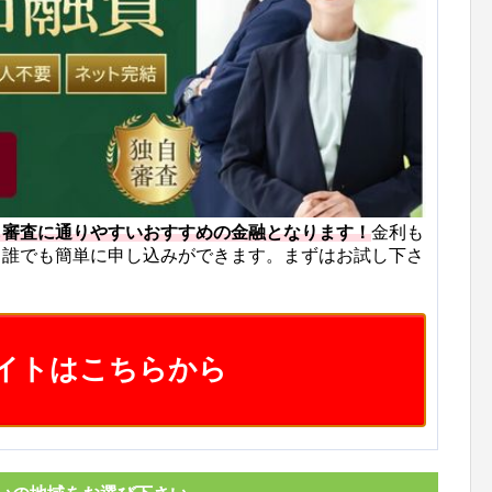
も審査に通りやすいおすすめの金融となります！
金利も
ら誰でも簡単に申し込みができます。まずはお試し下さ
イトはこちらから