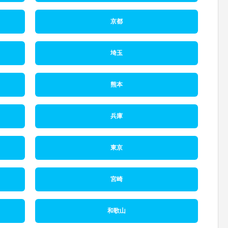
京都
埼玉
熊本
兵庫
東京
宮崎
和歌山