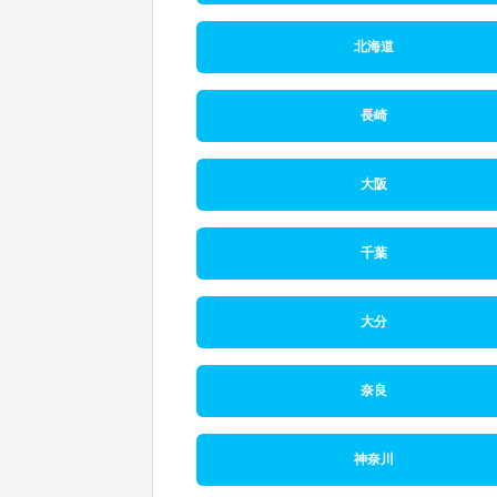
北海道
長崎
大阪
千葉
大分
奈良
神奈川