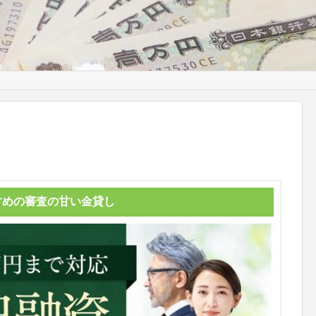
すめの審査の甘い金貸し