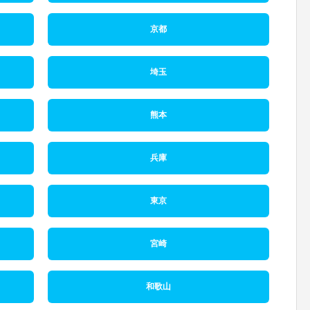
京都
埼玉
熊本
兵庫
東京
宮崎
和歌山