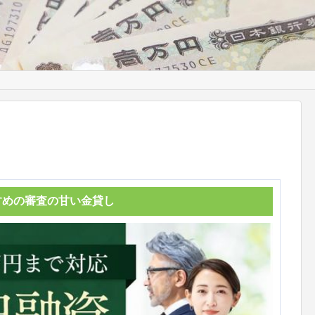
すめの審査の甘い金貸し