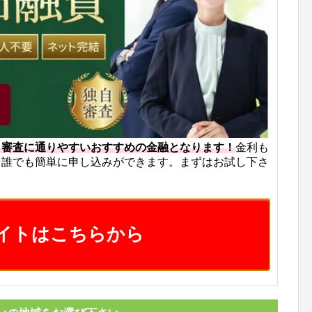
も審査に通りやすいおすすめの金融となります！
金利も
ら誰でも簡単に申し込みができます。まずはお試し下さ
イトはこちらから