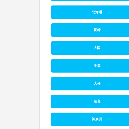
北海道
長崎
大阪
千葉
大分
奈良
神奈川