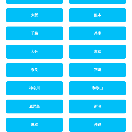
大阪
熊本
千葉
兵庫
大分
東京
奈良
宮崎
神奈川
和歌山
鹿児島
新潟
鳥取
沖縄