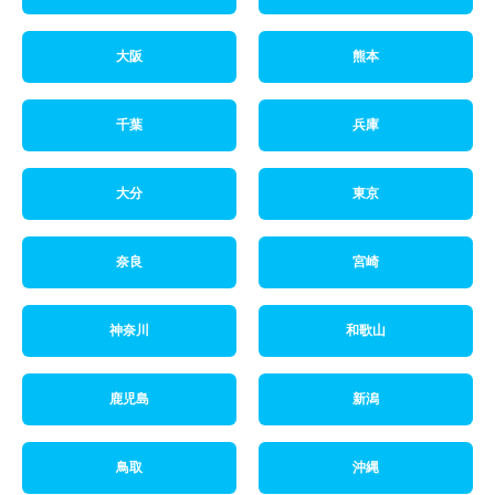
大阪
熊本
千葉
兵庫
大分
東京
奈良
宮崎
神奈川
和歌山
鹿児島
新潟
鳥取
沖縄