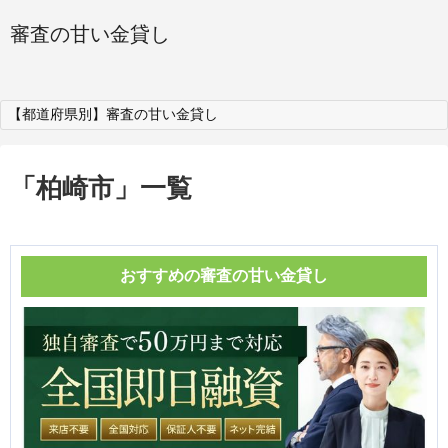
審査の甘い金貸し
【都道府県別】審査の甘い金貸し
「
柏崎市
」
一覧
おすすめの審査の甘い金貸し