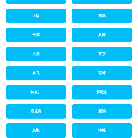
大阪
熊本
千葉
兵庫
大分
東京
奈良
宮崎
神奈川
和歌山
鹿児島
新潟
鳥取
沖縄