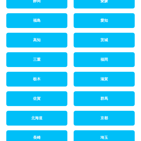
静岡
愛媛
福島
愛知
高知
茨城
三重
福岡
栃木
滋賀
佐賀
群馬
北海道
京都
長崎
埼玉