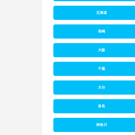
北海道
長崎
大阪
千葉
大分
奈良
神奈川