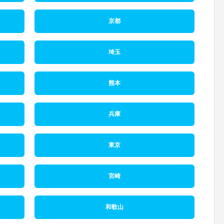
京都
埼玉
熊本
兵庫
東京
宮崎
和歌山