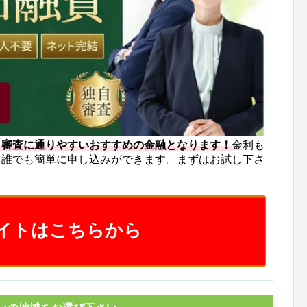
も審査に通りやすいおすすめの金融となります！
金利も
ら誰でも簡単に申し込みができます。まずはお試し下さ
イトはこちらから