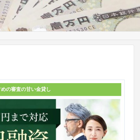
すめの審査の甘い金貸し