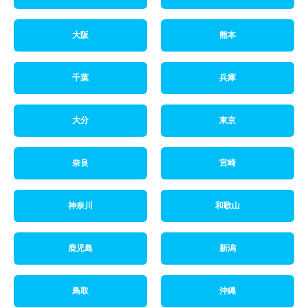
大阪
熊本
千葉
兵庫
大分
東京
奈良
宮崎
神奈川
和歌山
鹿児島
新潟
鳥取
沖縄