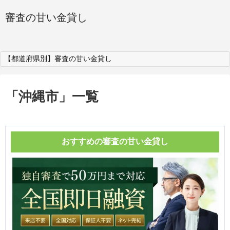
審査の甘い金貸し
【都道府県別】審査の甘い金貸し
「
沖縄市
」
一覧
おすすめの審査の甘い金貸し