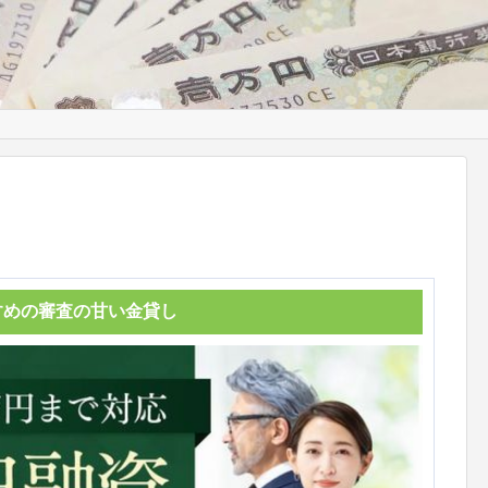
すめの審査の甘い金貸し