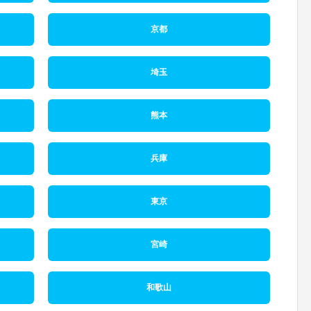
京都
埼玉
熊本
兵庫
東京
宮崎
和歌山