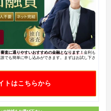
も審査に通りやすいおすすめの金融となります！
金利も
ら誰でも簡単に申し込みができます。まずはお試し下さ
イトはこちらから