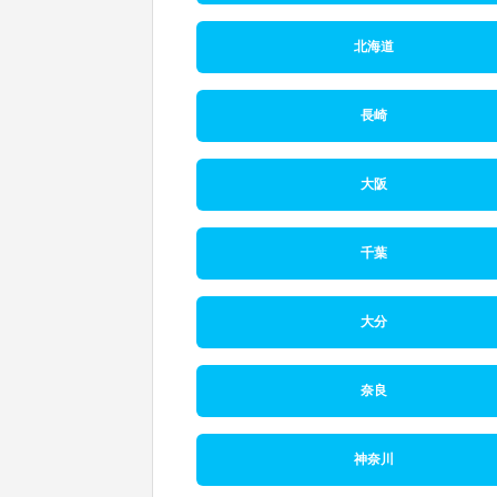
北海道
長崎
大阪
千葉
大分
奈良
神奈川