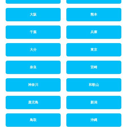
大阪
熊本
千葉
兵庫
大分
東京
奈良
宮崎
神奈川
和歌山
鹿児島
新潟
鳥取
沖縄