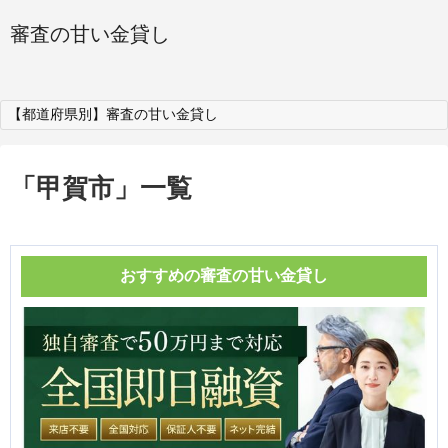
審査の甘い金貸し
【都道府県別】審査の甘い金貸し
「
甲賀市
」
一覧
おすすめの審査の甘い金貸し