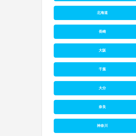
北海道
長崎
大阪
千葉
大分
奈良
神奈川