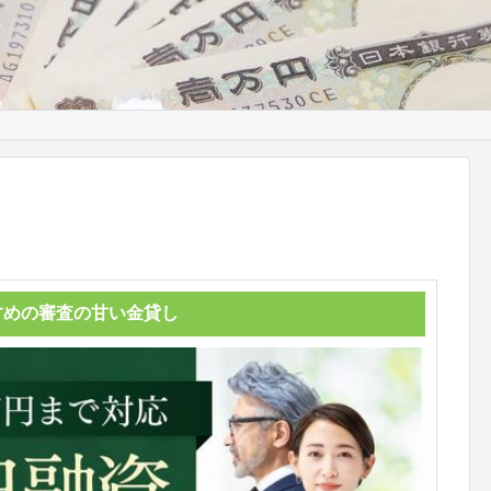
すめの審査の甘い金貸し